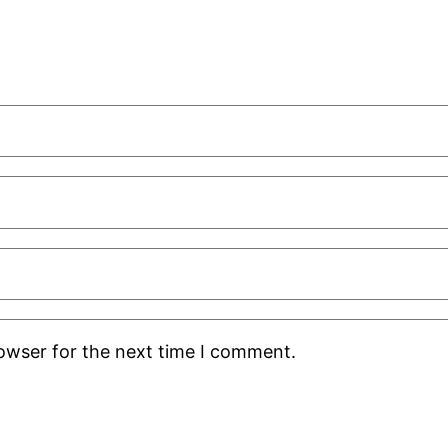
rowser for the next time I comment.